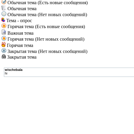
Обычная тема (Есть новые сообщения)
Обычная тема
Обычная тема (Нет новых сообщений)
Тема - опрос
Горячая тема (Есть новые сообщения)
Важная тема
Горячая тема (Нет новых сообщений)
Горячая тема
Закрытая тема (Нет новых сообщений)
Закрытая тема