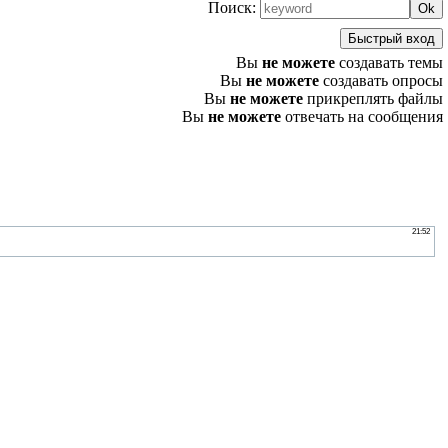
Поиск:
Вы
не можете
создавать темы
Вы
не можете
создавать опросы
Вы
не можете
прикреплять файлы
Вы
не можете
отвечать на сообщения