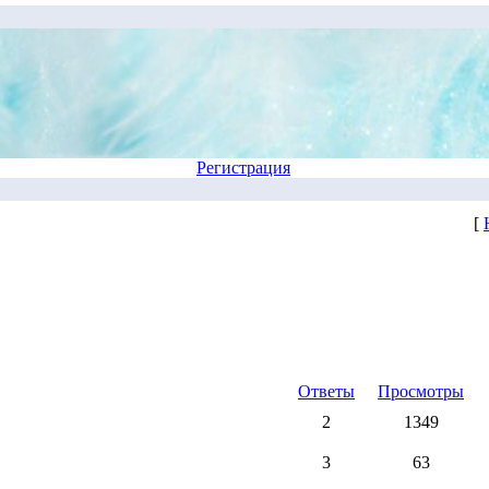
Регистрация
[
Ответы
Просмотры
2
1349
3
63