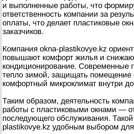
и выполненные работы, что формир
ответственность компании за резуль
оплаты, что делает пластиковые ок
заказчиков.
Компания okna-plastikovye.kz ориен
повышают комфорт жилья и снижают
кондиционирование. Современные п
тепло зимой, защищать помещение о
комфортный микроклимат внутри до
Таким образом, деятельность компа
работы с пластиковыми окнами — от
последующего обслуживания. Такой 
plastikovye.kz удобным выбором дл