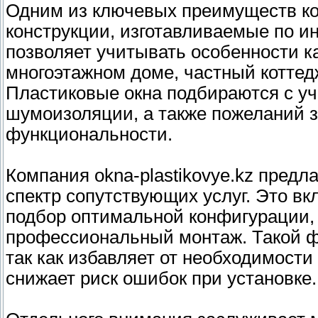
Одним из ключевых преимуществ ко
конструкции, изготавливаемые по 
позволяет учитывать особенности ка
многоэтажном доме, частный котте
Пластиковые окна подбираются с уч
шумоизоляции, а также пожеланий з
функциональности.
Компания okna-plastikovye.kz предла
спектр сопутствующих услуг. Это в
подбор оптимальной конфигурации, 
профессиональный монтаж. Такой ф
так как избавляет от необходимост
снижает риск ошибок при установке.