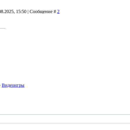
08.2025, 15:50 | Сообщение #
2
»
Видеоигры