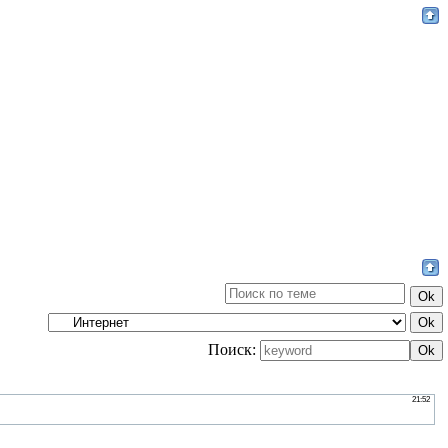
Поиск: