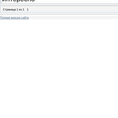
Страница
1
из
1
1
Полная версия сайта