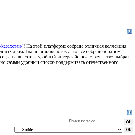
es/казахстан/
! На этой платформе собрана отличная коллекция
нных драм. Главный плюс в том, что всё собрано в одном
сегда на высоте, а удобный интерфейс позволяет легко выбрать
льно самый удобный способ поддерживать отечественного