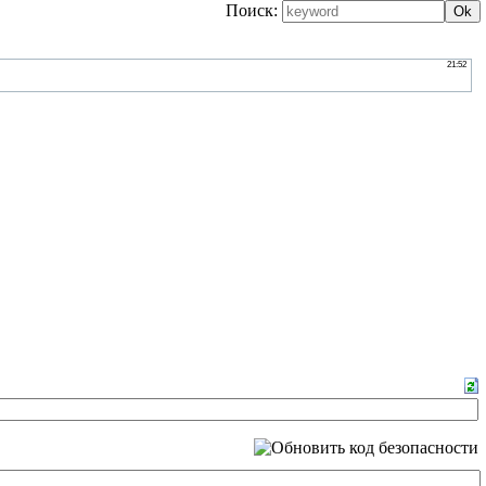
Поиск: