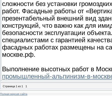
сложности без установки громоздких
работ. Фасадные работы от «Вертик
презентабельный внешний вид здан
конструкций, что важно как для ими
безопасности эксплуатации объекта
специалистами с гарантией качеств
фасадных работах размещены на с
москве.рф.
Выполнение высотных работ в Моск
промышленный-альпинизм-в-москве
Страница
1
из
1
1
Полная версия сайта