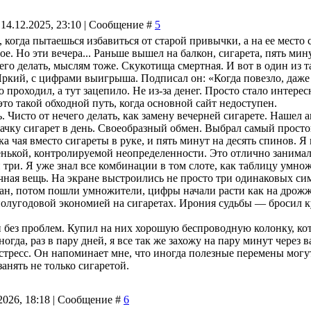
 14.12.2025, 23:10 | Сообщение #
5
, когда пытаешься избавиться от старой привычки, а на ее место
ое. Но эти вечера... Раньше вышел на балкон, сигарета, пять м
его делать, мыслям тоже. Скукотища смертная. И вот в один из та
Яркий, с цифрами выигрыша. Подписал он: «Когда повезло, даже
 проходил, а тут зацепило. Не из-за денег. Просто стало интересн
 это такой обходной путь, когда основной сайт недоступен.
 Чисто от нечего делать, как замену вечерней сигарете. Нашел а
ачку сигарет в день. Своеобразный обмен. Выбрал самый простой
ка чая вместо сигареты в руке, и пять минут на десять спинов. 
нькой, контролируемой неопределенности. Это отлично занимало 
 три. Я уже знал все комбинации в том слоте, как таблицу умн
ная вещь. На экране выстроились не просто три одинаковых симв
ан, потом пошли умножители, цифры начали расти как на дрожжах
олугодовой экономией на сигаретах. Ирония судьбы — бросил ку
и без проблем. Купил на них хорошую беспроводную колонку, кот
ногда, раз в пару дней, я все так же захожу на пару минут через
тресс. Он напоминает мне, что иногда полезные перемены мог
анять не только сигаретой.
.2026, 18:18 | Сообщение #
6