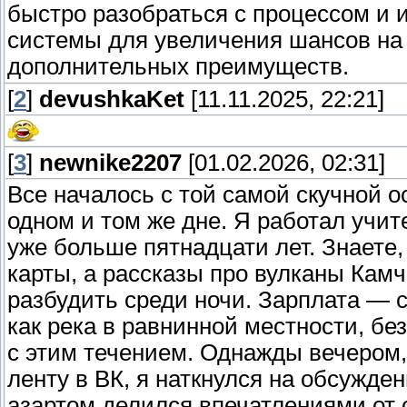
быстро разобраться с процессом и 
системы для увеличения шансов на
дополнительных преимуществ.
[
2
]
devushkaKet
[11.11.2025, 22:21]
[
3
]
newnike2207
[01.02.2026, 02:31]
Все началось с той самой скучной ос
одном и том же дне. Я работал учи
уже больше пятнадцати лет. Знаете,
карты, а рассказы про вулканы Кам
разбудить среди ночи. Зарплата — с
как река в равнинной местности, бе
с этим течением. Однажды вечером,
ленту в ВК, я наткнулся на обсужден
азартом делился впечатлениями от 