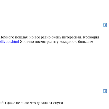
Немного пошлая, но все равно очень интересная. Крокодил
ollivude.html
Я лично посмотрел эту комедию с большим
 бы даже не знаю что делала от скуки.