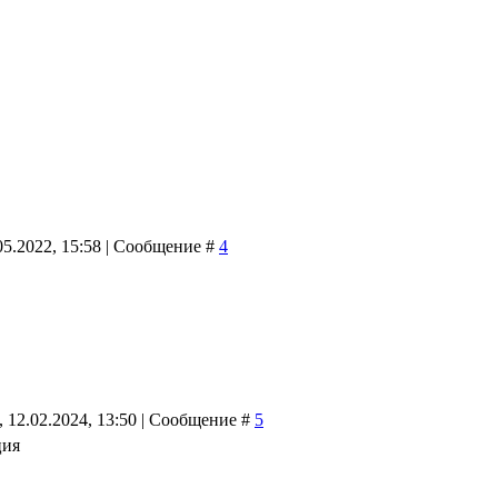
05.2022, 15:58 | Сообщение #
4
 12.02.2024, 13:50 | Сообщение #
5
ция