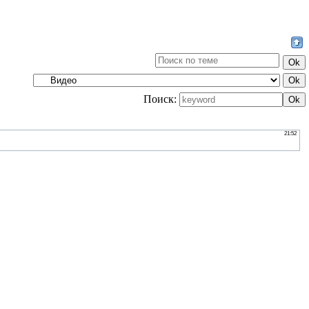
Поиск: