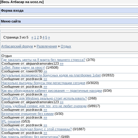
[
Весь Атбасар на ucoz.ru
]
Форма входа
Меню сайта
Страница
3
из
5
«
1
2
3
4
5
»
Атбасарский форум
»
Развлечения
»
Отдых
Отдых
Где заказать цветы на 8 марта без лишнего стресса?
(
2
/
76
)
Сообщение от:
alejaandramorales123
»»
1xBet: Лови удачу за хвост!
(
1
/
4508
)
Сообщение от:
rowen9780
»»
Актуальные возможности бонусных кодов на платформе 1xbet
(
0
/
2832
)
Сообщение от:
pozdravcik
»»
Насколько выгодны бонусы при регистрации сегодня
(
0
/
3020
)
Сообщение от:
pozdravcik
»»
Как мы оборудовали кабинет рисования — практичные находки
(
0
/
34
)
Сообщение от:
pozdravcik
»»
Какой VPN для Windows реально стоит использовать?
(
2
/
68
)
Сообщение от:
alejaandramorales123
»»
Очень удобный сервис для тех, кто не любит очереди
(
0
/
8917
)
Сообщение от:
pozdravcik
»»
Безопасное очищение без химии
(
0
/
30
)
Сообщение от:
pozdravcik
»»
IPL-терапия
(
0
/
53
)
Сообщение от:
pozdravcik
»»
Кто-нибудь получал бонус с этой страницы?
(
0
/
1887
)
Сообщение от:
pozdravcik
»»
Как помочь ребёнку без репетитора?
(
0
/
49
)