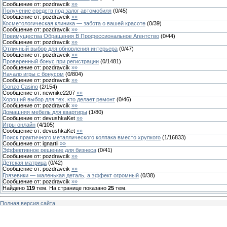
Сообщение от:
pozdravcik
»»
Получение средств под залог автомобиля
(
0
/
45
)
Сообщение от:
pozdravcik
»»
Косметологическая клиника — забота о вашей красоте
(
0
/
39
)
Сообщение от:
pozdravcik
»»
Преимущества Обращения В Профессиональное Агентство
(
0
/
44
)
Сообщение от:
pozdravcik
»»
Отличный выбор для обновления интерьера
(
0
/
47
)
Сообщение от:
pozdravcik
»»
Проверенный бонус при регистрации
(
0
/
1481
)
Сообщение от:
pozdravcik
»»
Начало игры с бонусом
(
0
/
804
)
Сообщение от:
pozdravcik
»»
Gonzo Casino
(
2
/
154
)
Сообщение от:
newnike2207
»»
Хороший выбор для тех, кто делает ремонт
(
0
/
46
)
Сообщение от:
pozdravcik
»»
Домашняя мебель для квартиры
(
1
/
80
)
Сообщение от:
devushkaKet
»»
Игры онлайн
(
4
/
105
)
Сообщение от:
devushkaKet
»»
Поиск практичного металлического колпака вместо хрупкого
(
1
/
16833
)
Сообщение от:
ignartii
»»
Эффективное решение для бизнеса
(
0
/
41
)
Сообщение от:
pozdravcik
»»
Детская матрица
(
0
/
42
)
Сообщение от:
pozdravcik
»»
Грязевики — маленькая деталь, а эффект огромный
(
0
/
38
)
Сообщение от:
pozdravcik
»»
Найдено
119
тем. На странице показано
25
тем.
Полная версия сайта